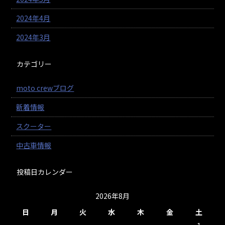
2024年4月
2024年3月
カテゴリー
moto crewブログ
新着情報
スクーター
中古車情報
投稿日カレンダー
2026年8月
日
月
火
水
木
金
土