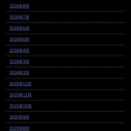
2026年8月
2026年7月
2026年6月
2026年5月
2026年4月
2026年3月
2026年2月
2025年12月
2025年11月
2025年10月
2025年9月
2025年8月