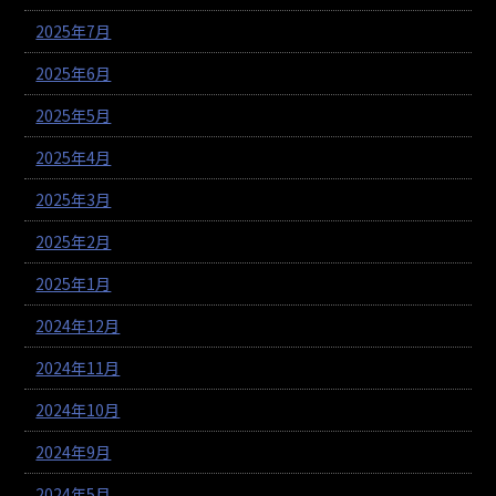
2025年7月
2025年6月
2025年5月
2025年4月
2025年3月
2025年2月
2025年1月
2024年12月
2024年11月
2024年10月
2024年9月
2024年5月