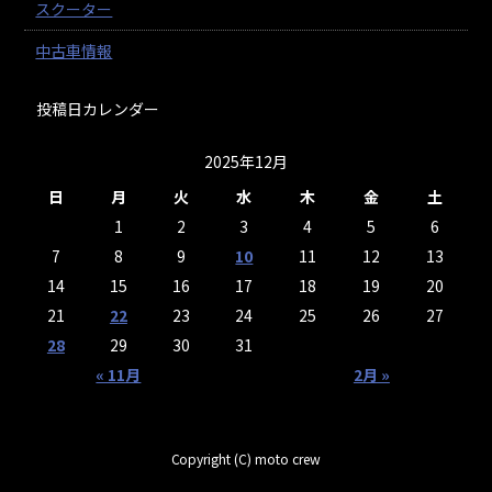
スクーター
中古車情報
投稿日カレンダー
2025年12月
日
月
火
水
木
金
土
1
2
3
4
5
6
7
8
9
10
11
12
13
14
15
16
17
18
19
20
21
22
23
24
25
26
27
28
29
30
31
« 11月
2月 »
Copyright (C) moto crew