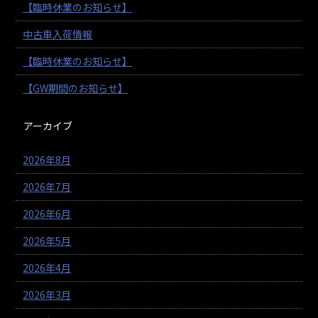
【臨時休業のお知らせ】
中古車入荷情報
【臨時休業のお知らせ】
【GW期間のお知らせ】
アーカイブ
2026年8月
2026年7月
2026年6月
2026年5月
2026年4月
2026年3月