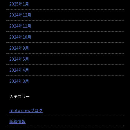
2025年1月
2024年12月
2024年11月
2024年10月
2024年9月
2024年5月
2024年4月
2024年3月
カテゴリー
moto crewブログ
新着情報