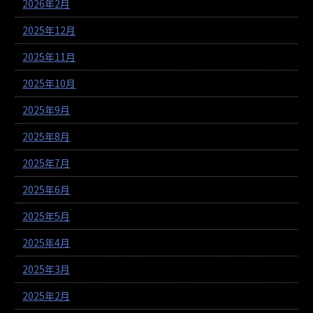
2026年2月
2025年12月
2025年11月
2025年10月
2025年9月
2025年8月
2025年7月
2025年6月
2025年5月
2025年4月
2025年3月
2025年2月