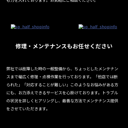
修理・メンテナンスもお任せください
弊社では故障した時の一般整備から、ちょっとしたメンテナン
スまで幅広く修理・点検作業を行っております。「他店では断
られた」「対応することが難しい」このようなお悩みがある方
にも、お力添えできるサービスを心掛けております。トラブル
の状況を詳しくヒアリングし、最善な方法でメンテナンス提供
をさせていただきます。