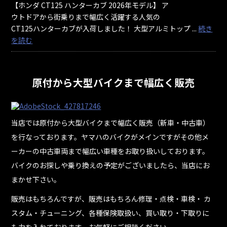
【ホンダ CT125 ハンターカブ 2026年モデル】 ア
ウトドアから街乗りまで幅広く活躍する人気の
CT125ハンターカブが入荷しました！ 大型アルミトップ ...
続き
を読む
原付から大型バイクまで幅広く販売
当店では原付から大型バイクまで幅広く販売（新車・中古車）
を行なっております。ヤマハのバイクがメインですがその他メ
ーカーの中古車両まで幅広い車種をお取り扱いしております。
バイクのお探しや乗り換えの予定がございましたら、当店にお
まかせ下さい。
販売はもちろんですが、販売はもちろん修理・点検・車検・ カ
スタム・チューニング、各種保険取扱い、買い取り・下取りに
も力を入れております。お気軽にご相談ください。