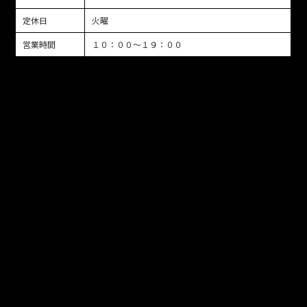
定休日
火曜
営業時間
１０：００～１９：００