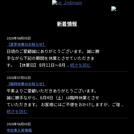
新着情報
2026年08月05日
【夏季休業のお知らせ】
日頃のご愛顧誠にありがとうございます。 誠に勝
手ながら下記の期間を休業とさせていただきま
す。 【休業日】 8月11日～8月 ...
続きを読む
2026年07月01日
【臨時休業のお知らせ】
平素よりご愛顧いただきありがとうございます。
誠に勝手ながら、6月4日（土）は臨時休業とさせ
ていただきます。 お客様にはご不便をおかけしますが、ご理 ...
続きを読む
2026年06月05日
中古車入荷情報