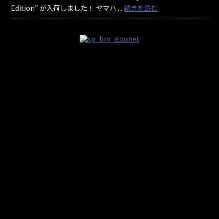
Edition” が入荷しました！ ヤマハ ...
続きを読む