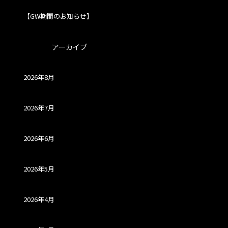
【GW期間のお知らせ】
アーカイブ
2026年8月
2026年7月
2026年6月
2026年5月
2026年4月