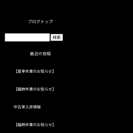
ブログトップ
最近の投稿
【夏季休業のお知らせ】
【臨時休業のお知らせ】
中古車入荷情報
【臨時休業のお知らせ】