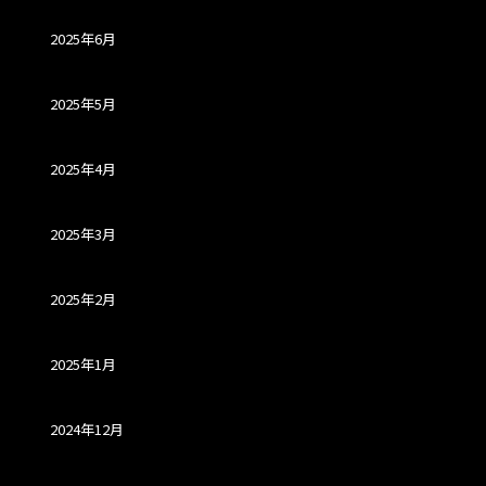
2025年6月
2025年5月
2025年4月
2025年3月
2025年2月
2025年1月
2024年12月