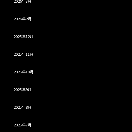
2026年3月
2026年2月
2025年12月
2025年11月
2025年10月
2025年9月
2025年8月
2025年7月