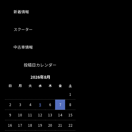
新着情報
スクーター
中古車情報
投稿日カレンダー
2026年8月
日
月
火
水
木
金
土
1
2
3
4
5
6
7
8
9
10
11
12
13
14
15
16
17
18
19
20
21
22