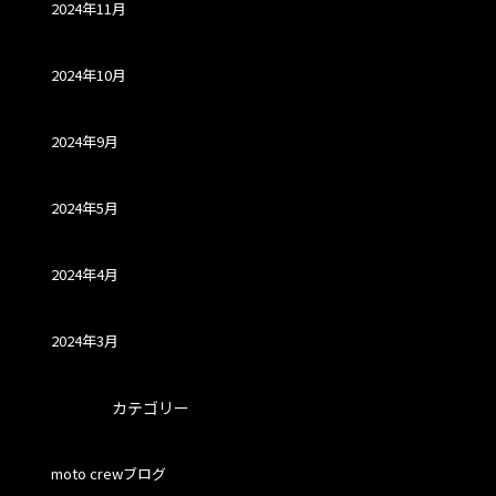
2024年11月
2024年10月
2024年9月
2024年5月
2024年4月
2024年3月
カテゴリー
moto crewブログ