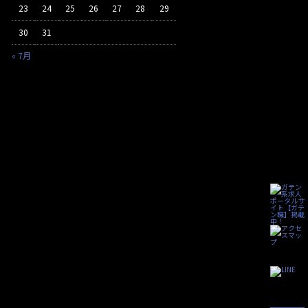
23
24
25
26
27
28
29
30
31
« 7月