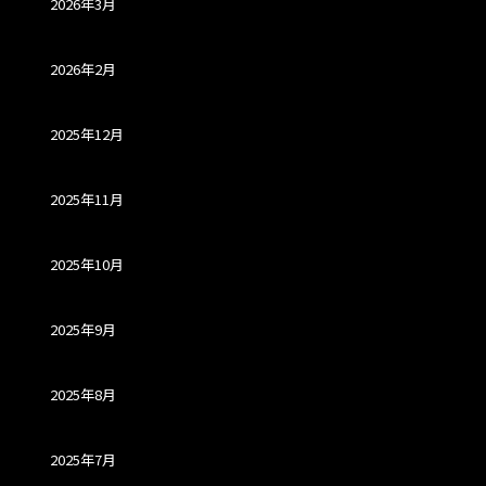
2026年3月
2026年2月
2025年12月
2025年11月
2025年10月
2025年9月
2025年8月
2025年7月