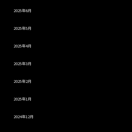
2025年6月
2025年5月
2025年4月
2025年3月
2025年2月
2025年1月
2024年12月