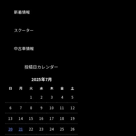
新着情報
スクーター
中古車情報
投稿日カレンダー
2025年7月
日
月
火
水
木
金
土
1
2
3
4
5
6
7
8
9
10
11
12
13
14
15
16
17
18
19
20
21
22
23
24
25
26