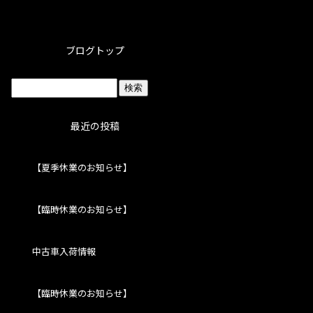
ブログトップ
最近の投稿
【夏季休業のお知らせ】
【臨時休業のお知らせ】
中古車入荷情報
【臨時休業のお知らせ】