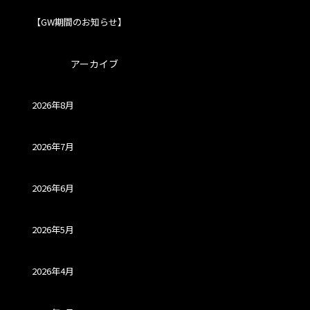
【GW期間のお知らせ】
アーカイブ
2026年8月
2026年7月
2026年6月
2026年5月
2026年4月