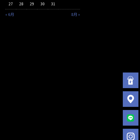
27
28
29
30
31
« 6月
8月 »