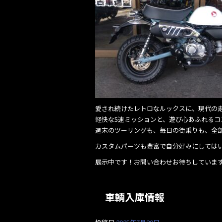
愛され続けたレトロなルックスに、現代の
軽快な5速ミッションと、遊び心あふれるコ
週末のツーリングも、毎日の街乗りも、全部
カスタムパーツも豊富で自分好みにしては
展示中です！お問い合わせお待ちしていま
車輌入庫情報