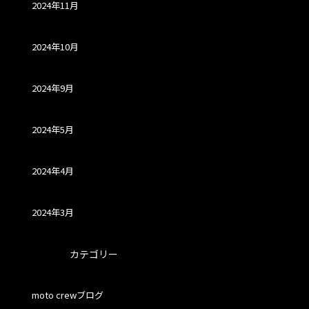
2024年11月
2024年10月
2024年9月
2024年5月
2024年4月
2024年3月
カテゴリー
moto crewブログ