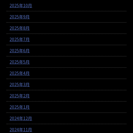
2025年10月
2025年9月
2025年8月
2025年7月
2025年6月
2025年5月
2025年4月
2025年3月
2025年2月
2025年1月
2024年12月
2024年11月