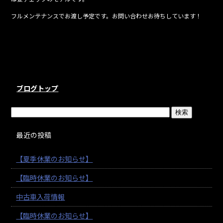
フルメンテナンスでお渡し予定です。お問い合わせお待ちしています！
ブログトップ
最近の投稿
【夏季休業のお知らせ】
【臨時休業のお知らせ】
中古車入荷情報
【臨時休業のお知らせ】