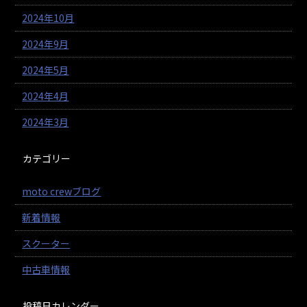
2024年10月
2024年9月
2024年5月
2024年4月
2024年3月
カテゴリー
moto crewブログ
新着情報
スクーター
中古車情報
投稿日カレンダー