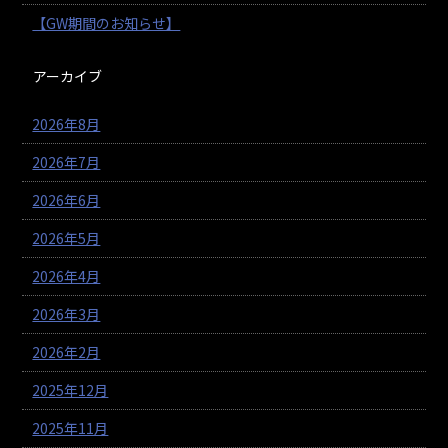
【GW期間のお知らせ】
アーカイブ
2026年8月
2026年7月
2026年6月
2026年5月
2026年4月
2026年3月
2026年2月
2025年12月
2025年11月