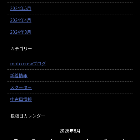
2024年5月
2024年4月
2024年3月
カテゴリー
moto crewブログ
新着情報
スクーター
中古車情報
投稿日カレンダー
2026年8月