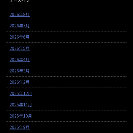
2026年8月
2026年7月
2026年6月
2026年5月
2026年4月
2026年3月
2026年2月
2025年12月
2025年11月
2025年10月
2025年9月