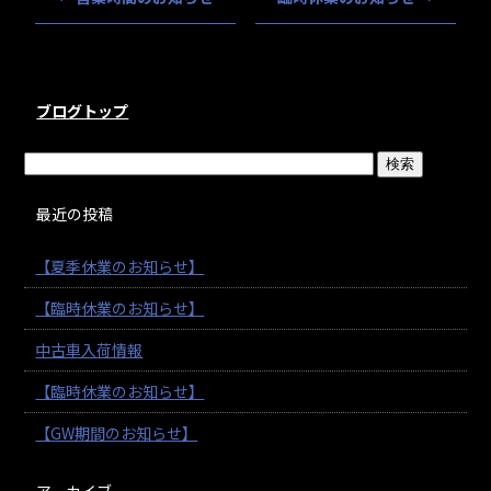
ブログトップ
最近の投稿
【夏季休業のお知らせ】
【臨時休業のお知らせ】
中古車入荷情報
【臨時休業のお知らせ】
【GW期間のお知らせ】
アーカイブ