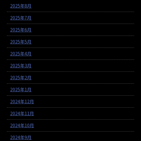
2025年8月
2025年7月
2025年6月
2025年5月
2025年4月
2025年3月
2025年2月
2025年1月
2024年12月
2024年11月
2024年10月
2024年9月