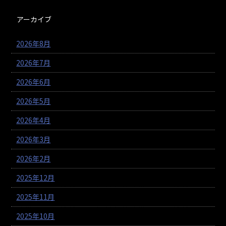
アーカイブ
2026年8月
2026年7月
2026年6月
2026年5月
2026年4月
2026年3月
2026年2月
2025年12月
2025年11月
2025年10月