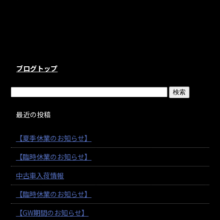
ブログトップ
最近の投稿
【夏季休業のお知らせ】
【臨時休業のお知らせ】
中古車入荷情報
【臨時休業のお知らせ】
【GW期間のお知らせ】