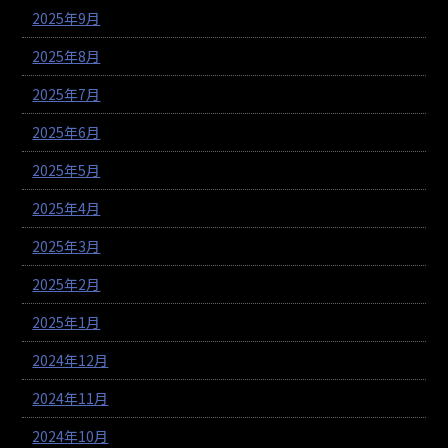
2025年9月
2025年8月
2025年7月
2025年6月
2025年5月
2025年4月
2025年3月
2025年2月
2025年1月
2024年12月
2024年11月
2024年10月