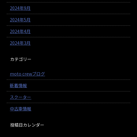
2024年9月
2024年5月
2024年4月
2024年3月
カテゴリー
moto crewブログ
新着情報
スクーター
中古車情報
投稿日カレンダー