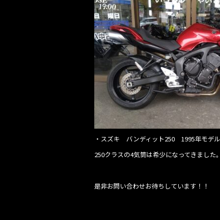
・スズキ バンディット250 1995年モデル 
250クラスの4気筒は希少になってきまし
是非お問い合わせお待ちしています！！