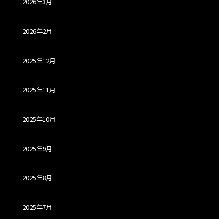
2026年3月
2026年2月
2025年12月
2025年11月
2025年10月
2025年9月
2025年8月
2025年7月