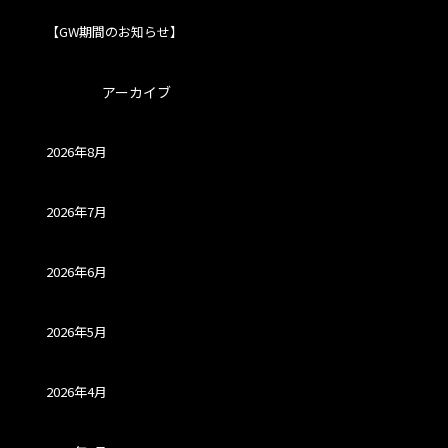
【GW期間のお知らせ】
アーカイブ
2026年8月
2026年7月
2026年6月
2026年5月
2026年4月