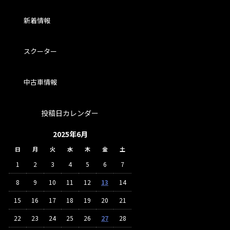
新着情報
スクーター
中古車情報
投稿日カレンダー
2025年6月
日
月
火
水
木
金
土
1
2
3
4
5
6
7
8
9
10
11
12
13
14
15
16
17
18
19
20
21
22
23
24
25
26
27
28