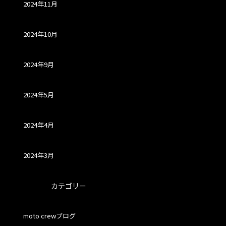
2024年11月
2024年10月
2024年9月
2024年5月
2024年4月
2024年3月
カテゴリー
moto crewブログ