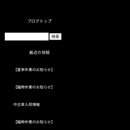
ブログトップ
最近の投稿
【夏季休業のお知らせ】
【臨時休業のお知らせ】
中古車入荷情報
【臨時休業のお知らせ】