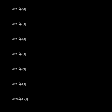
2025年6月
2025年5月
2025年4月
2025年3月
2025年2月
2025年1月
2024年12月